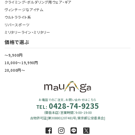
クライミング・ボルダリング用ウェア・ギア
ヴィンテージなアイテム
ウルトラライト系
リバースポーツ
ミリタリーライン・ミリタリー
価格で選ぶ
～9,900円
10,000～19,990円
20,000円～
お電話でのご注文、お問い合わせはこちら
0428-74-9235
TEL:
（御岳本店）営業時間：9:00~19:00
古物許可証[第308801207481号/東京都公安委員会]