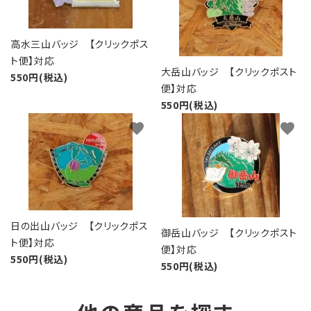
高水三山バッジ 【クリックポス
ト便】対応
大岳山バッジ 【クリックポスト
550円(税込)
便】対応
550円(税込)
favorite
favorite
日の出山バッジ 【クリックポス
御岳山バッジ 【クリックポスト
ト便】対応
便】対応
550円(税込)
550円(税込)