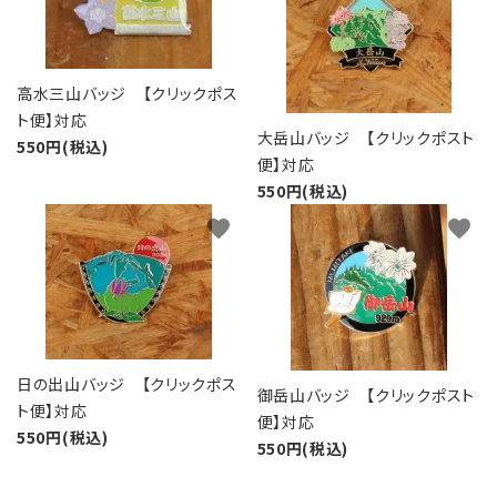
高水三山バッジ 【クリックポス
ト便】対応
大岳山バッジ 【クリックポスト
550円(税込)
便】対応
550円(税込)
favorite
favorite
日の出山バッジ 【クリックポス
御岳山バッジ 【クリックポスト
ト便】対応
便】対応
550円(税込)
550円(税込)