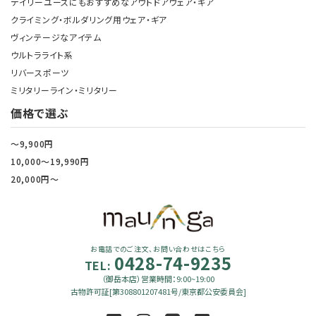
デイリーユースにもおすすめなアウトドアウェア・ギア
クライミング・ボルダリング用ウェア・ギア
ヴィンテージなアイテム
ウルトラライト系
リバースポーツ
ミリタリーライン・ミリタリー
価格で選ぶ
～9,900円
10,000～19,990円
20,000円～
お電話でのご注文、お問い合わせはこちら
0428-74-9235
TEL:
（御岳本店）営業時間：9:00~19:00
古物許可証[第308801207481号/東京都公安委員会]