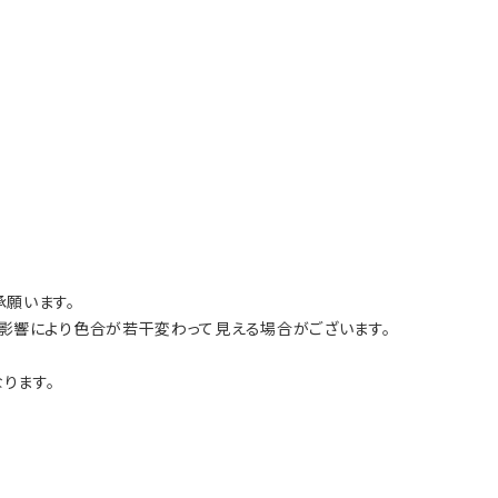
願います。
影響により色合が若干変わって見える場合がございます。
ります。