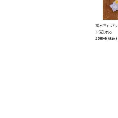
高水三山バッ
ト便】対応
550円(税込)