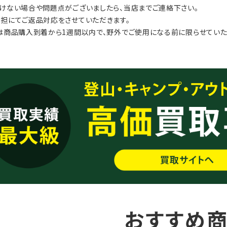
けない場合や問題点がございましたら、当店までご連絡下さい。
担にてご返品対応をさせていただきます。
は商品購入到着から1週間以内で、野外でご使用になる前に限らせていた
おすすめ