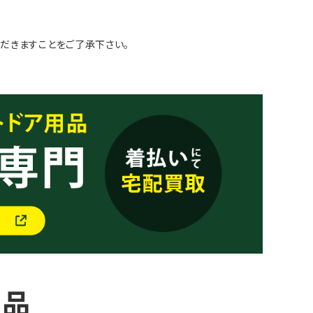
だきますことをご了承下さい。
商品