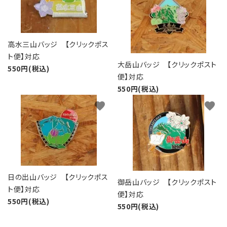
高水三山バッジ 【クリックポス
ト便】対応
大岳山バッジ 【クリックポスト
550円(税込)
便】対応
550円(税込)
favorite
favorite
日の出山バッジ 【クリックポス
御岳山バッジ 【クリックポスト
ト便】対応
便】対応
550円(税込)
550円(税込)