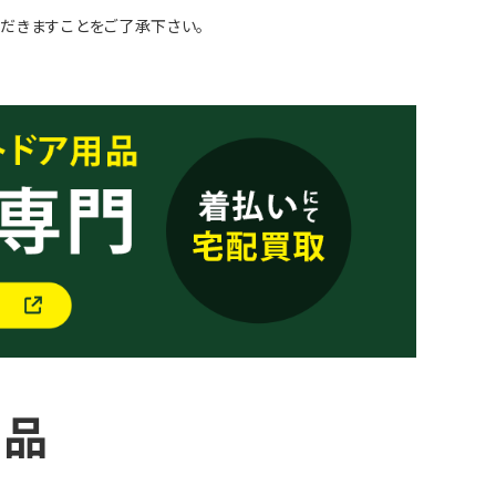
だきますことをご了承下さい。
商品