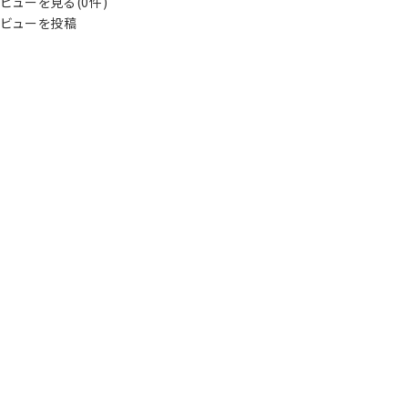
ビューを見る(0件)
ビューを投稿