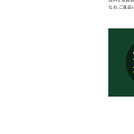
なお、ご返品