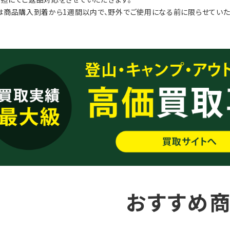
は商品購入到着から1週間以内で、野外でご使用になる前に限らせていた
おすすめ