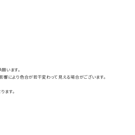
願います。
影響により色合が若干変わって見える場合がございます。
ります。