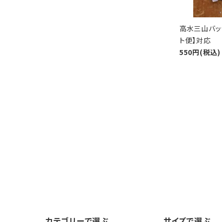
高水三山バッ
ト便】対応
550円(税込)
カテゴリーで選ぶ
サイズで選ぶ