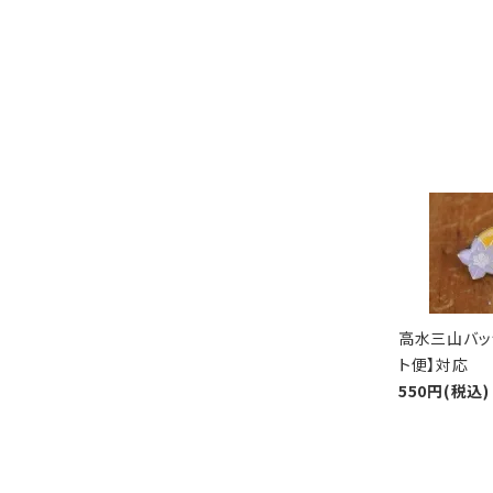
高水三山バッ
ト便】対応
550円(税込)