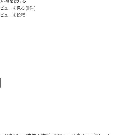
い物を続ける
ビューを見る(0件)
ビューを投稿
明