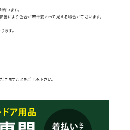
願います。
影響により色合が若干変わって見える場合がございます。
ります。
だきますことをご了承下さい。