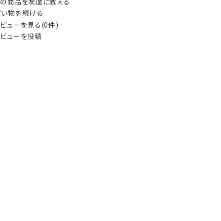
の商品を友達に教える
い物を続ける
ビューを見る(0件)
ビューを投稿