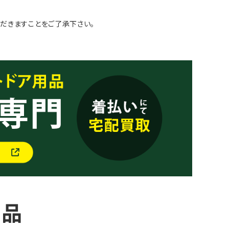
だきますことをご了承下さい。
商品