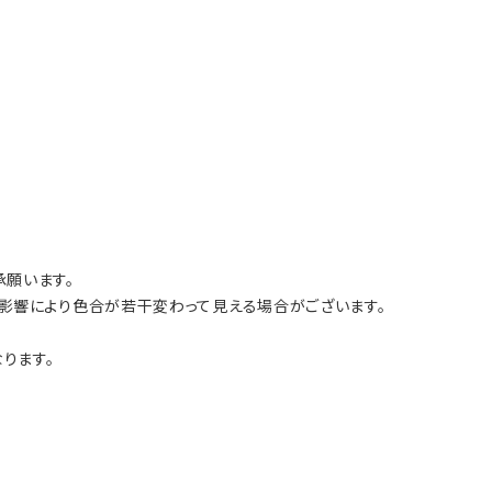
願います。
影響により色合が若干変わって見える場合がございます。
ります。