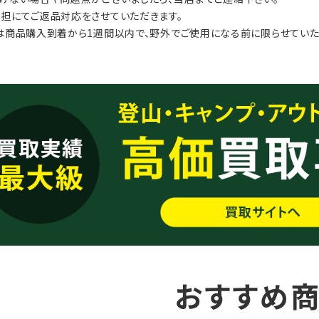
担にてご返品対応をさせていただきます。
は商品購入到着から1週間以内で、野外でご使用になる前に限らせていた
おすすめ