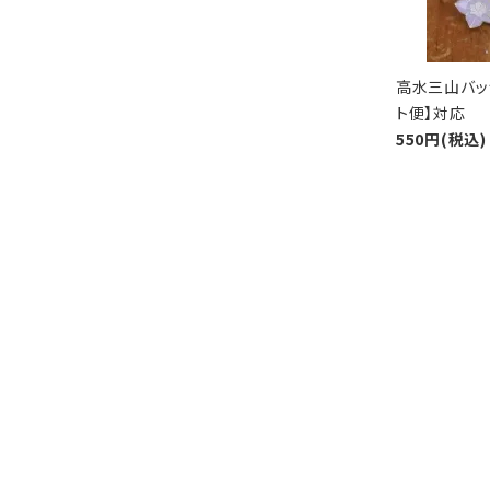
高水三山バッ
ト便】対応
550円(税込)