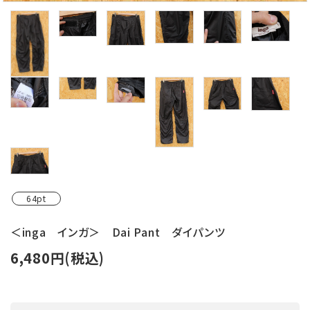
64pt
＜inga インガ＞ Dai Pant ダイパンツ
6,480円(税込)