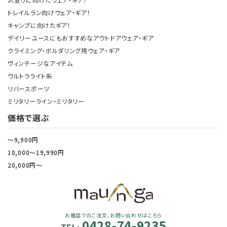
トレイルラン向けウェア・ギア！
キャンプに向けたギア！
デイリーユースにもおすすめなアウトドアウェア・ギア
クライミング・ボルダリング用ウェア・ギア
ヴィンテージなアイテム
ウルトラライト系
リバースポーツ
ミリタリーライン・ミリタリー
価格で選ぶ
～9,900円
10,000～19,990円
20,000円～
お電話でのご注文、お問い合わせはこちら
0428-74-9235
TEL: