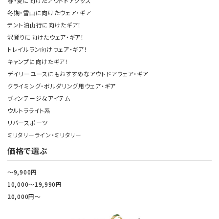
春・夏に向けたアウトドアグッズ
冬期・雪山に向けたウェア・ギア
テント泊山行に向けたギア！
沢登りに向けたウェア・ギア！
トレイルラン向けウェア・ギア！
キャンプに向けたギア！
デイリーユースにもおすすめなアウトドアウェア・ギア
クライミング・ボルダリング用ウェア・ギア
ヴィンテージなアイテム
ウルトラライト系
リバースポーツ
ミリタリーライン・ミリタリー
価格で選ぶ
～9,900円
10,000～19,990円
20,000円～