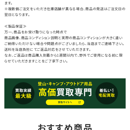
ます。
※複数個ご注文をいただき在庫店舗が異なる場合、商品の発送はご注文日の
翌日となります。
≪製品保証≫
万一、商品をお受け取りになった時点で
商品画像、商品コンディション説明と実際の商品コンディションが大きく違い
ご納得いただけない場合や問題点がございましたら、当店までご連絡下さい。
送料を当店負担にてご返品対応をさせていただきます。
なお、ご返品は商品購入到着から1週間以内で、野外でご使用になる前に限
らせていただきますことをご了承下さい。
おすすめ商品