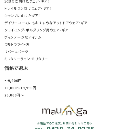
沢登りに向けたウェア・ギア！
トレイルラン向けウェア・ギア！
キャンプに向けたギア！
デイリーユースにもおすすめなアウトドアウェア・ギア
クライミング・ボルダリング用ウェア・ギア
ヴィンテージなアイテム
ウルトラライト系
リバースポーツ
ミリタリーライン・ミリタリー
価格で選ぶ
～9,900円
10,000～19,990円
20,000円～
お電話でのご注文、お問い合わせはこちら
0428-74-9235