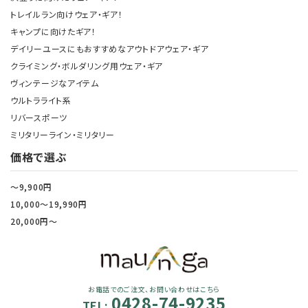
トレイルラン向けウェア・ギア！
キャンプに向けたギア！
デイリーユースにもおすすめなアウトドアウェア・ギア
クライミング・ボルダリング用ウェア・ギア
ヴィンテージなアイテム
ウルトラライト系
リバースポーツ
ミリタリーライン・ミリタリー
価格で選ぶ
～9,900円
10,000～19,990円
20,000円～
お電話でのご注文、お問い合わせはこちら
0428-74-9235
TEL: