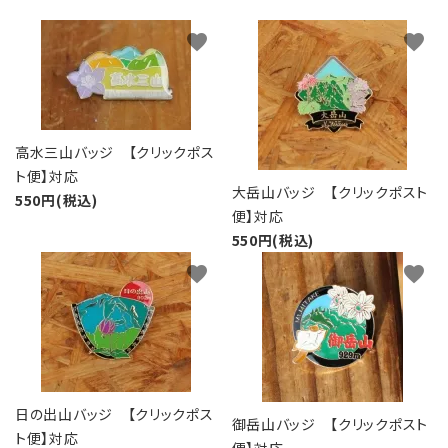
favorite
favorite
高水三山バッジ 【クリックポス
ト便】対応
大岳山バッジ 【クリックポスト
550円(税込)
便】対応
550円(税込)
favorite
favorite
日の出山バッジ 【クリックポス
御岳山バッジ 【クリックポスト
ト便】対応
便】対応