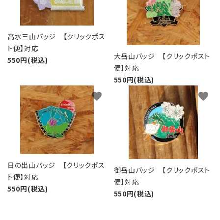
高水三山バッジ 【クリックポス
ト便】対応
大岳山バッジ 【クリックポスト
550円(税込)
便】対応
550円(税込)
favorite
favorite
日の出山バッジ 【クリックポス
御岳山バッジ 【クリックポスト
ト便】対応
便】対応
550円(税込)
550円(税込)