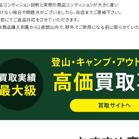
品コンディション説明と実際の商品コンディションが大きく違い
けない場合や問題点がございましたら、当店までご連絡下さい。
担にてご返品対応をさせていただきます。
は商品購入到着から1週間以内で、野外でご使用になる前に限らせていた