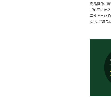
商品画像、商
ご納得いただ
送料を当店負
なお、ご返品