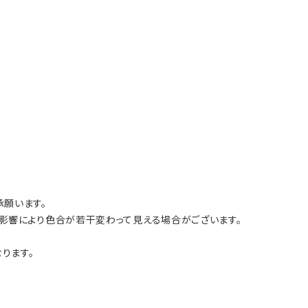
願います。
影響により色合が若干変わって見える場合がございます。
ります。