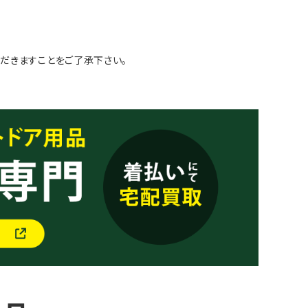
だきますことをご了承下さい。