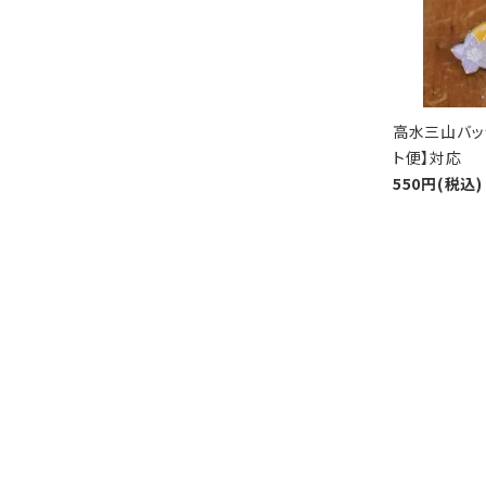
高水三山バッ
ト便】対応
550円(税込)