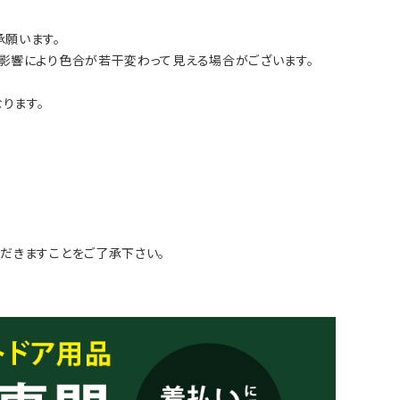
願います。
影響により色合が若干変わって見える場合がございます。
ります。
だきますことをご了承下さい。