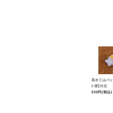
高水三山バッ
ト便】対応
550円(税込)