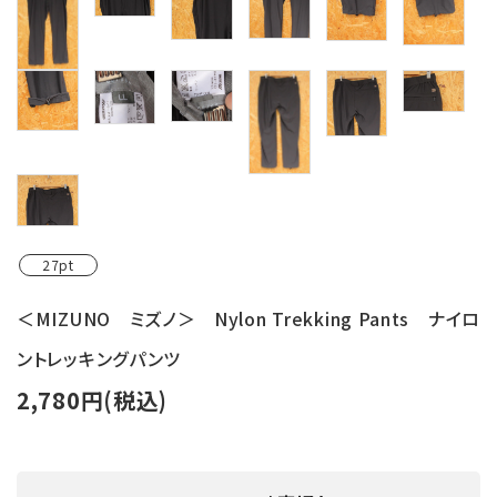
27pt
＜MIZUNO ミズノ＞ Nylon Trekking Pants ナイロ
ントレッキングパンツ
2,780円(税込)