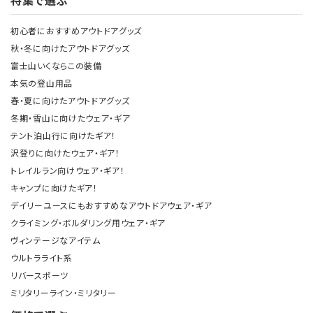
初心者におすすめアウトドアグッズ
秋・冬に向けたアウトドアグッズ
富士山いくならこの装備
本気の登山用品
春・夏に向けたアウトドアグッズ
冬期・雪山に向けたウェア・ギア
テント泊山行に向けたギア！
沢登りに向けたウェア・ギア！
トレイルラン向けウェア・ギア！
キャンプに向けたギア！
デイリーユースにもおすすめなアウトドアウェア・ギア
クライミング・ボルダリング用ウェア・ギア
ヴィンテージなアイテム
ウルトラライト系
リバースポーツ
ミリタリーライン・ミリタリー