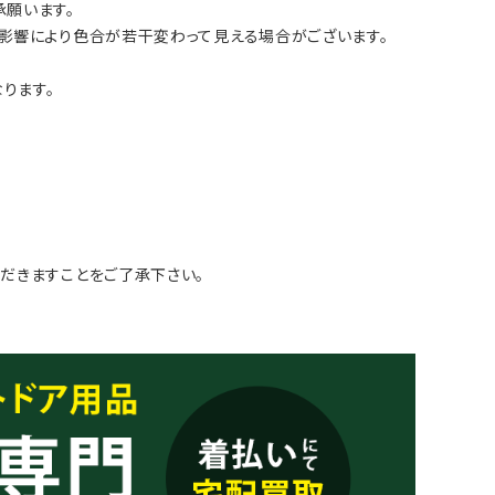
願います。
影響により色合が若干変わって見える場合がございます。
ります。
だきますことをご了承下さい。