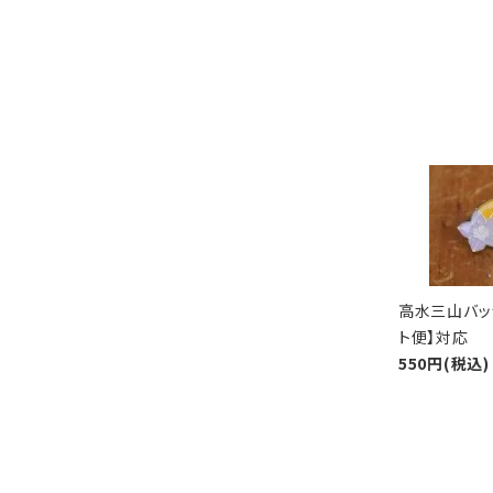
高水三山バッ
ト便】対応
550円(税込)