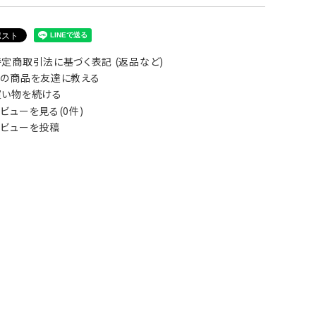
定商取引法に基づく表記 (返品など)
の商品を友達に教える
い物を続ける
ビューを見る(0件)
ビューを投稿