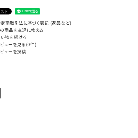
定商取引法に基づく表記 (返品など)
の商品を友達に教える
い物を続ける
ビューを見る(0件)
ビューを投稿
明