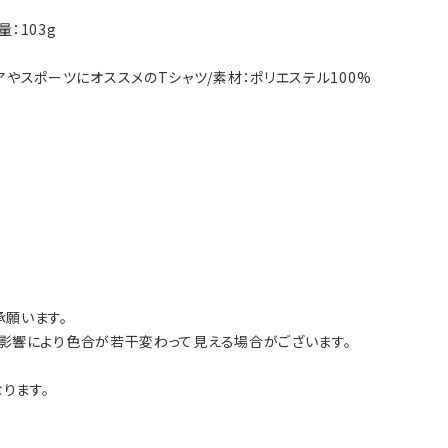
重量：103g
トドアやスポーツにオススメのTシャツ/素材：ポリエステル100%
願います。
影響により色合が若干変わって見える場合がございます。
ります。