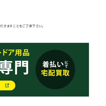
だきますことをご了承下さい。