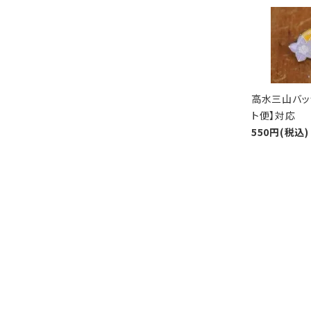
高水三山バッ
ト便】対応
550円(税込)