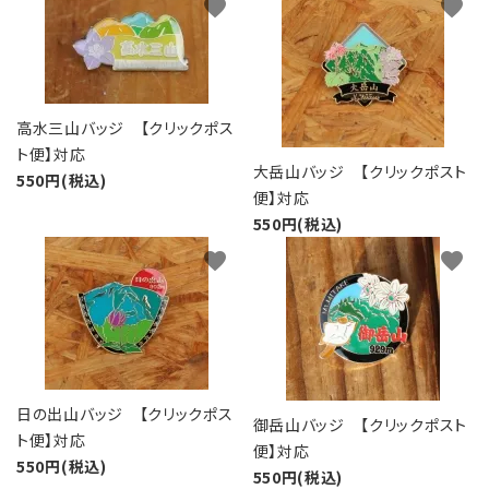
favorite
favorite
高水三山バッジ 【クリックポス
ト便】対応
大岳山バッジ 【クリックポスト
550円(税込)
便】対応
550円(税込)
favorite
favorite
日の出山バッジ 【クリックポス
御岳山バッジ 【クリックポスト
ト便】対応
便】対応
550円(税込)
550円(税込)