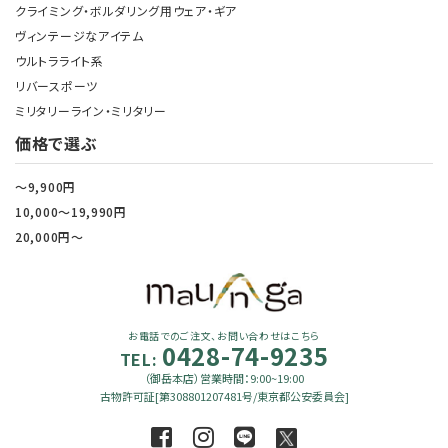
クライミング・ボルダリング用ウェア・ギア
ヴィンテージなアイテム
ウルトラライト系
リバースポーツ
ミリタリーライン・ミリタリー
価格で選ぶ
～9,900円
10,000～19,990円
20,000円～
お電話でのご注文、お問い合わせはこちら
0428-74-9235
TEL:
（御岳本店）営業時間：9:00~19:00
古物許可証[第308801207481号/東京都公安委員会]