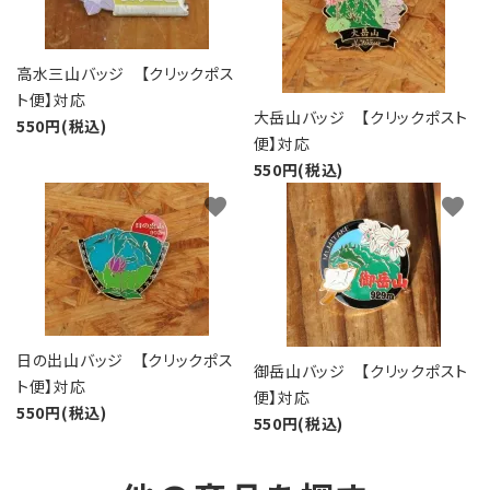
高水三山バッジ 【クリックポス
ト便】対応
大岳山バッジ 【クリックポスト
550円(税込)
便】対応
550円(税込)
favorite
favorite
日の出山バッジ 【クリックポス
御岳山バッジ 【クリックポスト
ト便】対応
便】対応
550円(税込)
550円(税込)