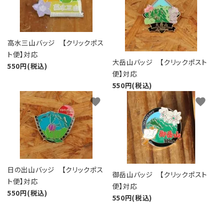
高水三山バッジ 【クリックポス
ト便】対応
大岳山バッジ 【クリックポスト
550円(税込)
便】対応
550円(税込)
favorite
favorite
日の出山バッジ 【クリックポス
御岳山バッジ 【クリックポスト
ト便】対応
便】対応
550円(税込)
550円(税込)