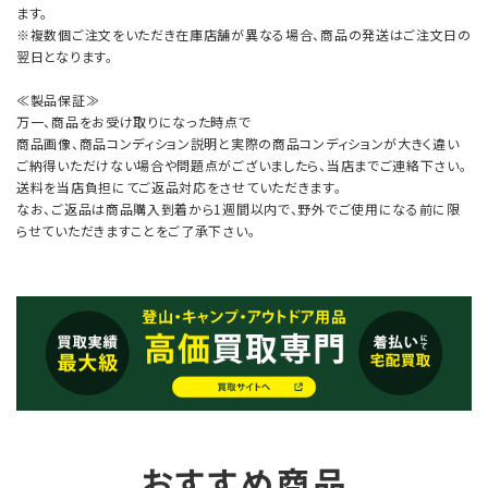
ます。
※複数個ご注文をいただき在庫店舗が異なる場合、商品の発送はご注文日の
翌日となります。
≪製品保証≫
万一、商品をお受け取りになった時点で
商品画像、商品コンディション説明と実際の商品コンディションが大きく違い
ご納得いただけない場合や問題点がございましたら、当店までご連絡下さい。
送料を当店負担にてご返品対応をさせていただきます。
なお、ご返品は商品購入到着から1週間以内で、野外でご使用になる前に限
らせていただきますことをご了承下さい。
おすすめ商品