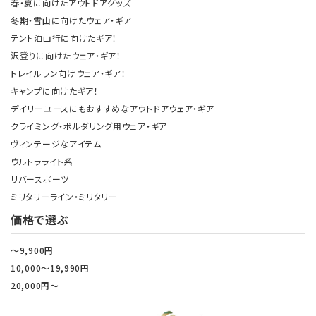
春・夏に向けたアウトドアグッズ
冬期・雪山に向けたウェア・ギア
テント泊山行に向けたギア！
沢登りに向けたウェア・ギア！
トレイルラン向けウェア・ギア！
キャンプに向けたギア！
デイリーユースにもおすすめなアウトドアウェア・ギア
クライミング・ボルダリング用ウェア・ギア
ヴィンテージなアイテム
ウルトラライト系
リバースポーツ
ミリタリーライン・ミリタリー
価格で選ぶ
～9,900円
10,000～19,990円
20,000円～