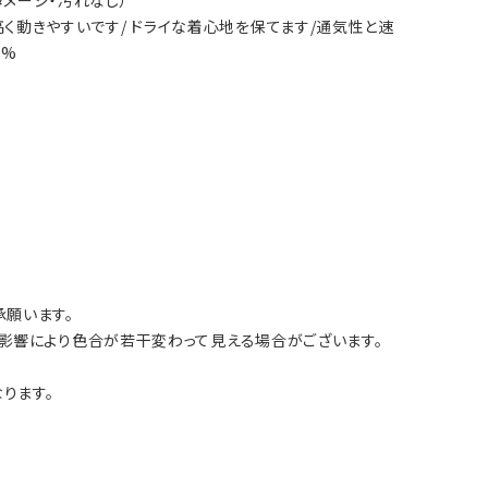
も高く動きやすいです/ ドライな着心地を保てます/通気性と速
6%
願います。
影響により色合が若干変わって見える場合がございます。
ります。