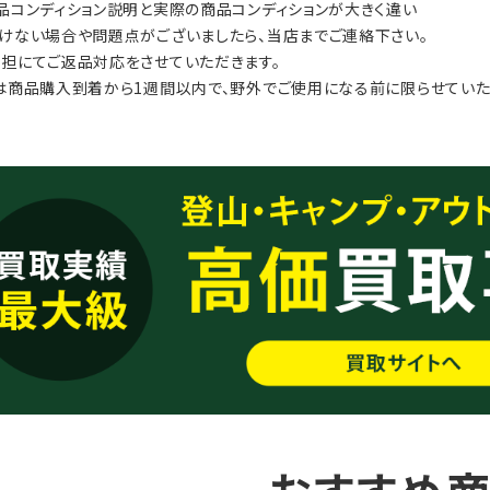
品コンディション説明と実際の商品コンディションが大きく違い
けない場合や問題点がございましたら、当店までご連絡下さい。
担にてご返品対応をさせていただきます。
は商品購入到着から1週間以内で、野外でご使用になる前に限らせていた