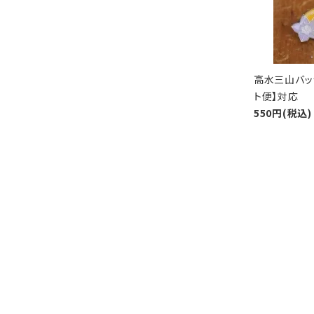
高水三山バッ
ト便】対応
550円(税込)