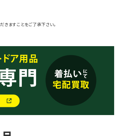
だきますことをご了承下さい。