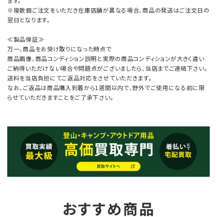
ます。
※複数個ご注文をいただき在庫店舗が異なる場合、商品の発送はご注文日の
翌日となります。
≪製品保証≫
万一、商品をお受け取りになった時点で
商品画像、商品コンディション説明と実際の商品コンディションが大きく違い
ご納得いただけない場合や問題点がございましたら、当店までご連絡下さい。
送料を当店負担にてご返品対応をさせていただきます。
なお、ご返品は商品購入到着から1週間以内で、野外でご使用になる前に限
らせていただきますことをご了承下さい。
おすすめ商品