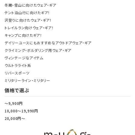
冬期・雪山に向けたウェア・ギア
テント泊山行に向けたギア！
沢登りに向けたウェア・ギア！
トレイルラン向けウェア・ギア！
キャンプに向けたギア！
デイリーユースにもおすすめなアウトドアウェア・ギア
クライミング・ボルダリング用ウェア・ギア
ヴィンテージなアイテム
ウルトラライト系
リバースポーツ
ミリタリーライン・ミリタリー
価格で選ぶ
～9,900円
10,000～19,990円
20,000円～