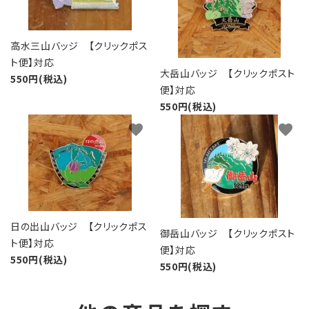
高水三山バッジ 【クリックポス
ト便】対応
大岳山バッジ 【クリックポスト
550円(税込)
便】対応
550円(税込)
favorite
favorite
日の出山バッジ 【クリックポス
御岳山バッジ 【クリックポスト
ト便】対応
便】対応
550円(税込)
550円(税込)