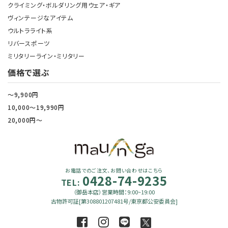
クライミング・ボルダリング用ウェア・ギア
ヴィンテージなアイテム
ウルトラライト系
リバースポーツ
ミリタリーライン・ミリタリー
価格で選ぶ
～9,900円
10,000～19,990円
20,000円～
お電話でのご注文、お問い合わせはこちら
0428-74-9235
TEL:
（御岳本店）営業時間：9:00~19:00
古物許可証[第308801207481号/東京都公安委員会]