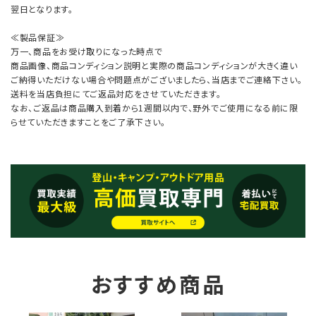
翌日となります。
≪製品保証≫
万一、商品をお受け取りになった時点で
商品画像、商品コンディション説明と実際の商品コンディションが大きく違い
ご納得いただけない場合や問題点がございましたら、当店までご連絡下さい。
送料を当店負担にてご返品対応をさせていただきます。
なお、ご返品は商品購入到着から1週間以内で、野外でご使用になる前に限
らせていただきますことをご了承下さい。
おすすめ商品