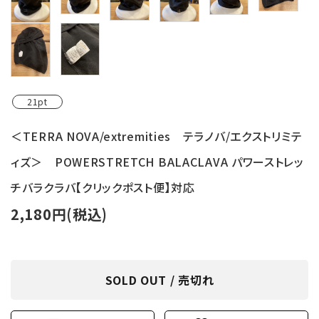
21pt
＜TERRA NOVA/extremities テラノバ/エクストリミテ
ィズ＞ POWERSTRETCH BALACLAVA パワーストレッ
チバラクラバ【クリックポスト便】対応
2,180円(税込)
SOLD OUT / 売切れ