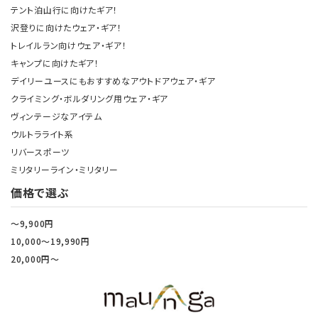
テント泊山行に向けたギア！
沢登りに向けたウェア・ギア！
トレイルラン向けウェア・ギア！
キャンプに向けたギア！
デイリーユースにもおすすめなアウトドアウェア・ギア
クライミング・ボルダリング用ウェア・ギア
ヴィンテージなアイテム
ウルトラライト系
リバースポーツ
ミリタリーライン・ミリタリー
価格で選ぶ
～9,900円
10,000～19,990円
20,000円～