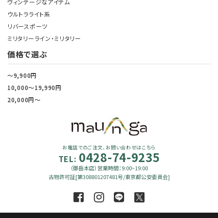
ヴィンテージなアイテム
ウルトラライト系
リバースポーツ
ミリタリーライン・ミリタリー
価格で選ぶ
～9,900円
10,000～19,990円
20,000円～
お電話でのご注文、お問い合わせはこちら
0428-74-9235
TEL:
（御岳本店）営業時間：9:00~19:00
古物許可証[第308801207481号/東京都公安委員会]