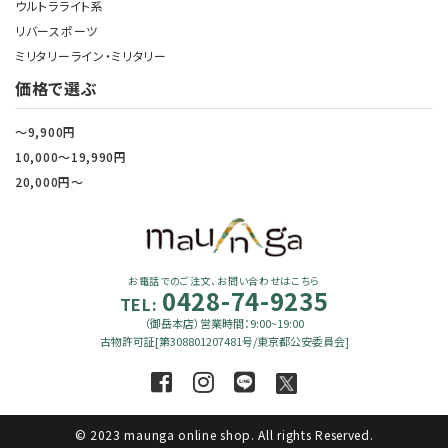
ウルトラライト系
リバースポーツ
ミリタリーライン・ミリタリー
価格で選ぶ
～9,900円
10,000～19,990円
20,000円～
お電話でのご注文、お問い合わせはこちら
0428-74-9235
TEL:
（御岳本店）営業時間：9:00~19:00
古物許可証[第308801207481号/東京都公安委員会]
© 2023 maunga online shop. All rights Reserved.