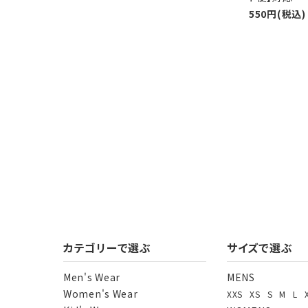
550円(税込)
カテゴリーで選ぶ
サイズで選ぶ
Men's Wear
MENS
Women's Wear
XXS
XS
S
M
L