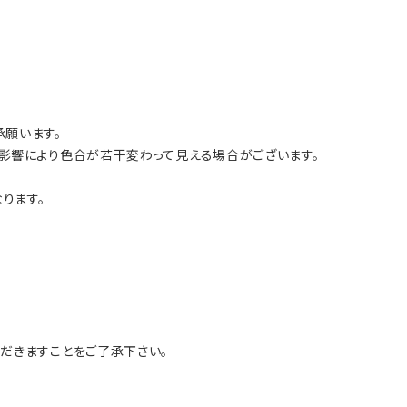
願います。
影響により色合が若干変わって見える場合がございます。
ります。
だきますことをご了承下さい。