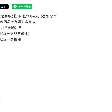
定商取引法に基づく表記 (返品など)
の商品を友達に教える
い物を続ける
ビューを見る(0件)
ビューを投稿
明