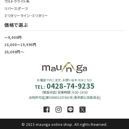
ウルトラライト系
リバースポーツ
ミリタリーライン・ミリタリー
価格で選ぶ
～9,900円
10,000～19,990円
20,000円～
お電話でのご注文、お問い合わせはこちら
0428-74-9235
TEL:
（御岳本店）営業時間：9:00~19:00
古物許可証[第308801207481号/東京都公安委員会]
© 2023 maunga online shop. All rights Reserved.