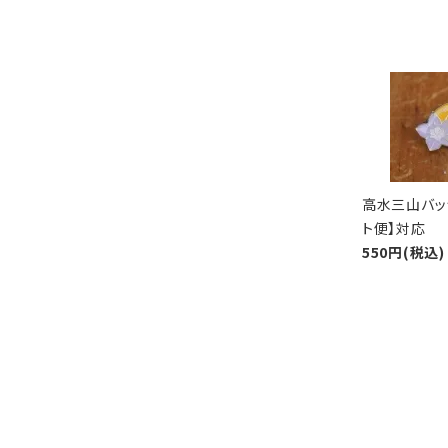
高水三山バッ
ト便】対応
550円(税込)