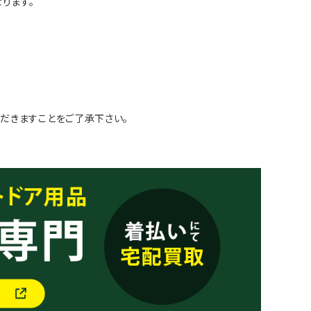
ります。
だきますことをご了承下さい。