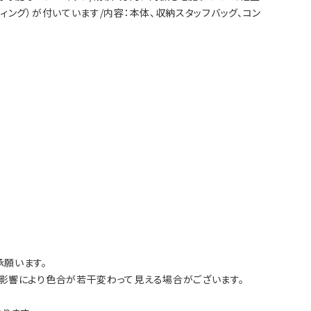
ング）が付いています/内容：本体、収納スタッフバッグ、コン
願います。
影響により色合が若干変わって見える場合がございます。