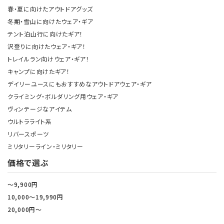
春・夏に向けたアウトドアグッズ
冬期・雪山に向けたウェア・ギア
テント泊山行に向けたギア！
沢登りに向けたウェア・ギア！
トレイルラン向けウェア・ギア！
キャンプに向けたギア！
デイリーユースにもおすすめなアウトドアウェア・ギア
クライミング・ボルダリング用ウェア・ギア
ヴィンテージなアイテム
ウルトラライト系
リバースポーツ
ミリタリーライン・ミリタリー
価格で選ぶ
～9,900円
10,000～19,990円
20,000円～