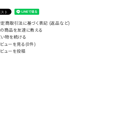
定商取引法に基づく表記 (返品など)
の商品を友達に教える
い物を続ける
ビューを見る(0件)
ビューを投稿