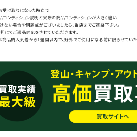
≫
お受け取りになった時点で
品コンディション説明と実際の商品コンディションが大きく違い
けない場合や問題点がございましたら、当店までご連絡下さい。
担にてご返品対応をさせていただきます。
は商品購入到着から1週間以内で、野外でご使用になる前に限らせていた