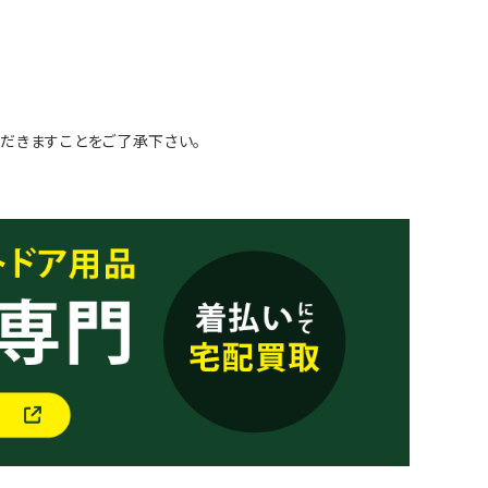
だきますことをご了承下さい。