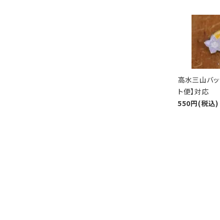
高水三山バッ
ト便】対応
550円(税込)