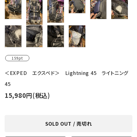
159pt
＜EXPED エクスペド＞ Lightning 45 ライトニング
45
15,980円(税込)
SOLD OUT / 売切れ