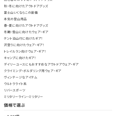
秋・冬に向けたアウトドアグッズ
富士山いくならこの装備
本気の登山用品
春・夏に向けたアウトドアグッズ
冬期・雪山に向けたウェア・ギア
テント泊山行に向けたギア！
沢登りに向けたウェア・ギア！
トレイルラン向けウェア・ギア！
キャンプに向けたギア！
デイリーユースにもおすすめなアウトドアウェア・ギア
クライミング・ボルダリング用ウェア・ギア
ヴィンテージなアイテム
ウルトラライト系
リバースポーツ
ミリタリーライン・ミリタリー
価格で選ぶ