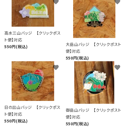
favorite
favorite
高水三山バッジ 【クリックポス
ト便】対応
大岳山バッジ 【クリックポスト
550円(税込)
便】対応
550円(税込)
favorite
favorite
日の出山バッジ 【クリックポス
御岳山バッジ 【クリックポスト
ト便】対応
便】対応
550円(税込)
550円(税込)