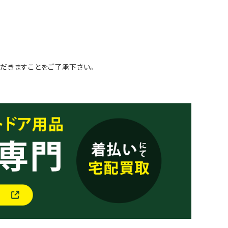
だきますことをご了承下さい。