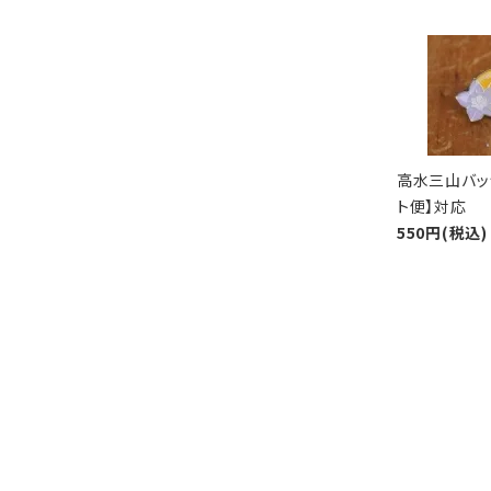
高水三山バッ
ト便】対応
550円(税込)