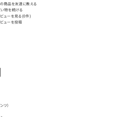
の商品を友達に教える
い物を続ける
ビューを見る(0件)
ビューを投稿
明
パンツ）