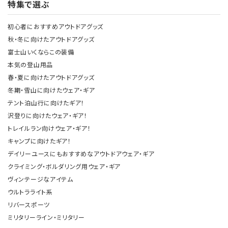
特集で選ぶ
初心者におすすめアウトドアグッズ
秋・冬に向けたアウトドアグッズ
富士山いくならこの装備
本気の登山用品
春・夏に向けたアウトドアグッズ
冬期・雪山に向けたウェア・ギア
テント泊山行に向けたギア！
沢登りに向けたウェア・ギア！
トレイルラン向けウェア・ギア！
キャンプに向けたギア！
デイリーユースにもおすすめなアウトドアウェア・ギア
クライミング・ボルダリング用ウェア・ギア
ヴィンテージなアイテム
ウルトラライト系
リバースポーツ
ミリタリーライン・ミリタリー