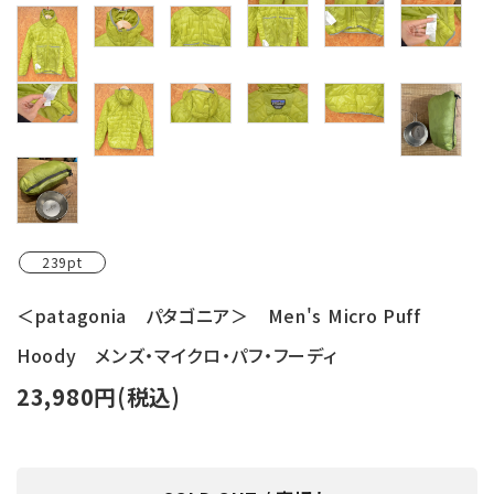
239pt
＜patagonia パタゴニア＞ Men's Micro Puff
Hoody メンズ・マイクロ・パフ・フーディ
23,980円(税込)