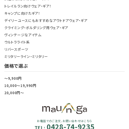
トレイルラン向けウェア・ギア！
キャンプに向けたギア！
デイリーユースにもおすすめなアウトドアウェア・ギア
クライミング・ボルダリング用ウェア・ギア
ヴィンテージなアイテム
ウルトラライト系
リバースポーツ
ミリタリーライン・ミリタリー
価格で選ぶ
～9,900円
10,000～19,990円
20,000円～
お電話でのご注文、お問い合わせはこちら
0428-74-9235
TEL: