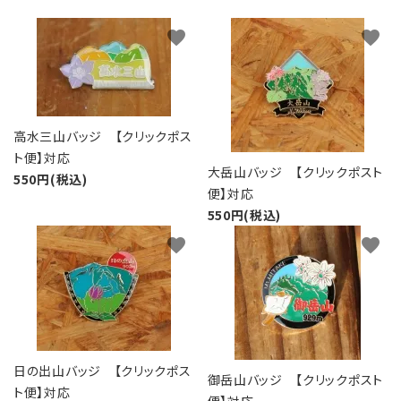
favorite
favorite
高水三山バッジ 【クリックポス
ト便】対応
大岳山バッジ 【クリックポスト
550円(税込)
便】対応
550円(税込)
favorite
favorite
日の出山バッジ 【クリックポス
御岳山バッジ 【クリックポスト
ト便】対応
便】対応