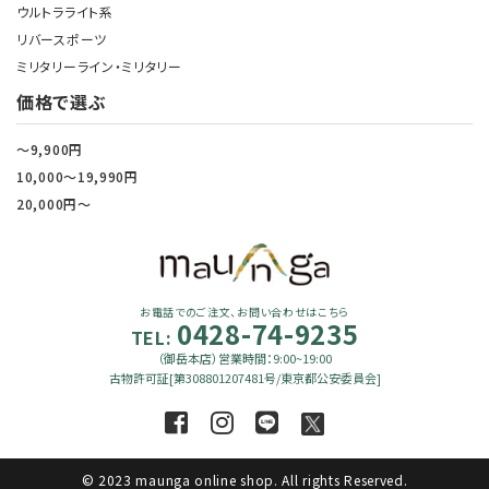
ウルトラライト系
リバースポーツ
ミリタリーライン・ミリタリー
価格で選ぶ
～9,900円
10,000～19,990円
20,000円～
お電話でのご注文、お問い合わせはこちら
0428-74-9235
TEL:
（御岳本店）営業時間：9:00~19:00
古物許可証[第308801207481号/東京都公安委員会]
© 2023 maunga online shop. All rights Reserved.