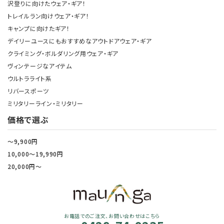
沢登りに向けたウェア・ギア！
トレイルラン向けウェア・ギア！
キャンプに向けたギア！
デイリーユースにもおすすめなアウトドアウェア・ギア
クライミング・ボルダリング用ウェア・ギア
ヴィンテージなアイテム
ウルトラライト系
リバースポーツ
ミリタリーライン・ミリタリー
価格で選ぶ
～9,900円
10,000～19,990円
20,000円～
お電話でのご注文、お問い合わせはこちら