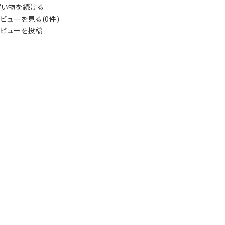
い物を続ける
ビューを見る(0件)
ビューを投稿