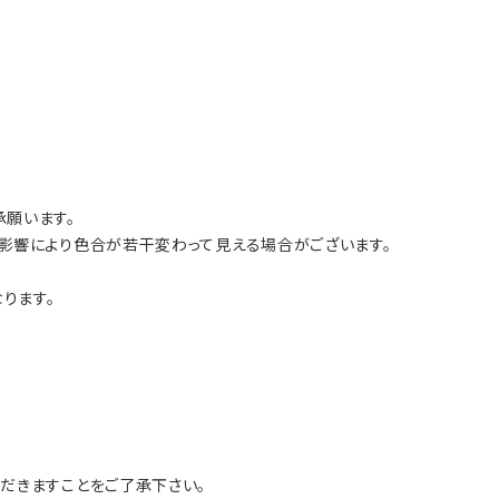
願います。
影響により色合が若干変わって見える場合がございます。
ります。
だきますことをご了承下さい。