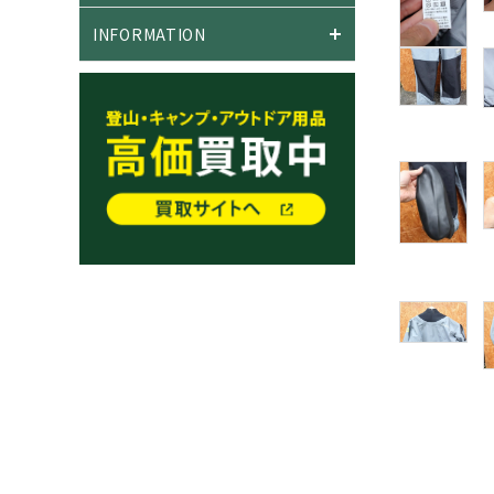
INFORMATION