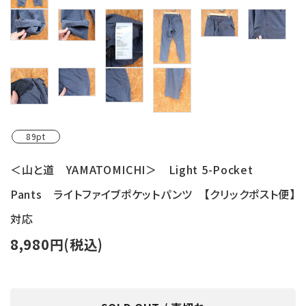
89pt
＜山と道 YAMATOMICHI＞ Light 5-Pocket
Pants ライトファイブポケットパンツ 【クリックポスト便】
対応
8,980円(税込)