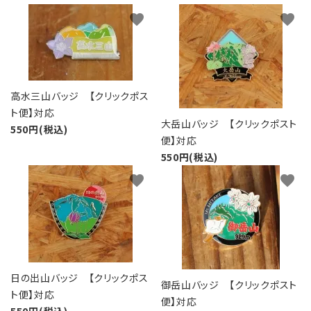
favorite
favorite
高水三山バッジ 【クリックポス
ト便】対応
大岳山バッジ 【クリックポスト
550円(税込)
便】対応
550円(税込)
favorite
favorite
日の出山バッジ 【クリックポス
御岳山バッジ 【クリックポスト
ト便】対応
便】対応