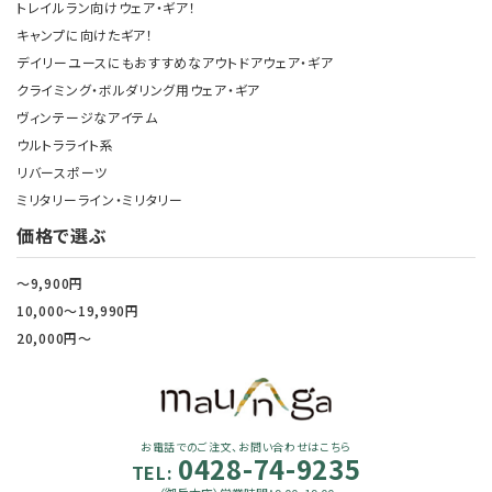
トレイルラン向けウェア・ギア！
キャンプに向けたギア！
デイリーユースにもおすすめなアウトドアウェア・ギア
クライミング・ボルダリング用ウェア・ギア
ヴィンテージなアイテム
ウルトラライト系
リバースポーツ
ミリタリーライン・ミリタリー
価格で選ぶ
～9,900円
10,000～19,990円
20,000円～
お電話でのご注文、お問い合わせはこちら
0428-74-9235
TEL: