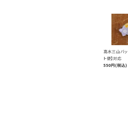
高水三山バッ
ト便】対応
550円(税込)