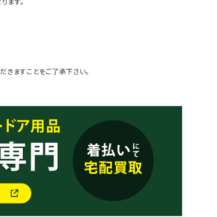
ります。
だきますことをご了承下さい。