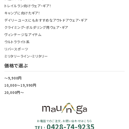
トレイルラン向けウェア・ギア！
キャンプに向けたギア！
デイリーユースにもおすすめなアウトドアウェア・ギア
クライミング・ボルダリング用ウェア・ギア
ヴィンテージなアイテム
ウルトラライト系
リバースポーツ
ミリタリーライン・ミリタリー
価格で選ぶ
～9,900円
10,000～19,990円
20,000円～
お電話でのご注文、お問い合わせはこちら
0428-74-9235
TEL: