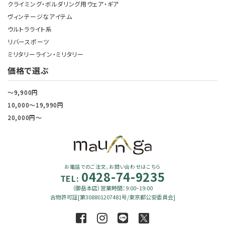
クライミング・ボルダリング用ウェア・ギア
ヴィンテージなアイテム
ウルトラライト系
リバースポーツ
ミリタリーライン・ミリタリー
価格で選ぶ
～9,900円
10,000～19,990円
20,000円～
お電話でのご注文、お問い合わせはこちら
0428-74-9235
TEL:
（御岳本店）営業時間：9:00~19:00
古物許可証[第308801207481号/東京都公安委員会]