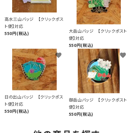
高水三山バッジ 【クリックポス
ト便】対応
大岳山バッジ 【クリックポスト
550円(税込)
便】対応
550円(税込)
favorite
favorite
日の出山バッジ 【クリックポス
御岳山バッジ 【クリックポスト
ト便】対応
便】対応
550円(税込)
550円(税込)