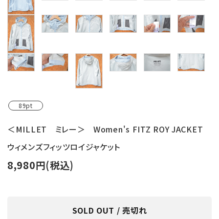
89pt
＜MILLET ミレー＞ Women's FITZ ROY JACKET
ウィメンズフィッツロイジャケット
8,980円(税込)
SOLD OUT / 売切れ