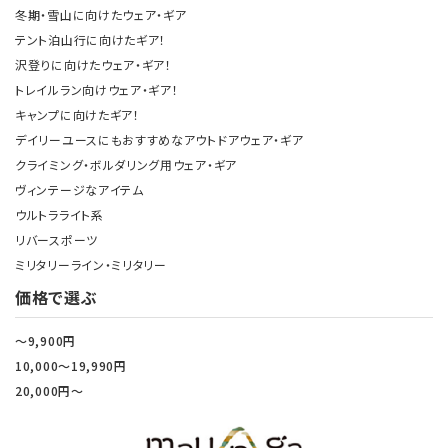
冬期・雪山に向けたウェア・ギア
テント泊山行に向けたギア！
沢登りに向けたウェア・ギア！
トレイルラン向けウェア・ギア！
キャンプに向けたギア！
デイリーユースにもおすすめなアウトドアウェア・ギア
クライミング・ボルダリング用ウェア・ギア
ヴィンテージなアイテム
ウルトラライト系
リバースポーツ
ミリタリーライン・ミリタリー
価格で選ぶ
～9,900円
10,000～19,990円
20,000円～