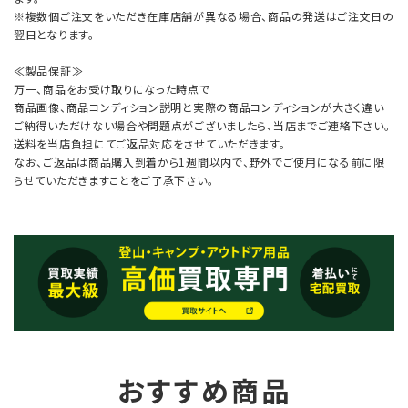
※複数個ご注文をいただき在庫店舗が異なる場合、商品の発送はご注文日の
翌日となります。
≪製品保証≫
万一、商品をお受け取りになった時点で
商品画像、商品コンディション説明と実際の商品コンディションが大きく違い
ご納得いただけない場合や問題点がございましたら、当店までご連絡下さい。
送料を当店負担にてご返品対応をさせていただきます。
なお、ご返品は商品購入到着から1週間以内で、野外でご使用になる前に限
らせていただきますことをご了承下さい。
おすすめ商品