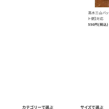
高水三山バッ
ト便】対応
550円(税込)
カテゴリーで選ぶ
サイズで選ぶ