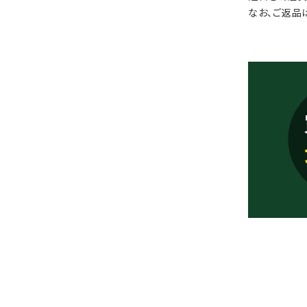
なお、ご返品