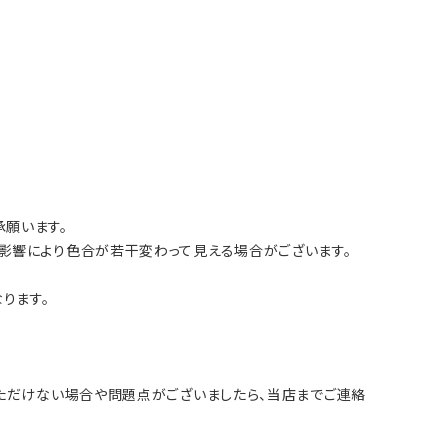
願います。
影響により色合が若干変わって見える場合がございます。
ります。
いただけない場合や問題点がございましたら、当店までご連絡