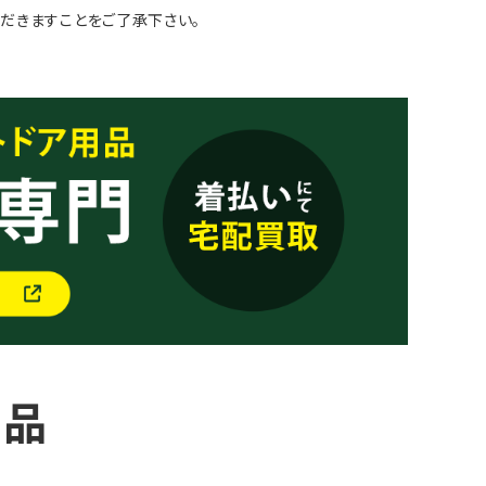
だきますことをご了承下さい。
商品