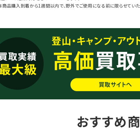
は商品購入到着から1週間以内で、野外でご使用になる前に限らせていた
おすすめ